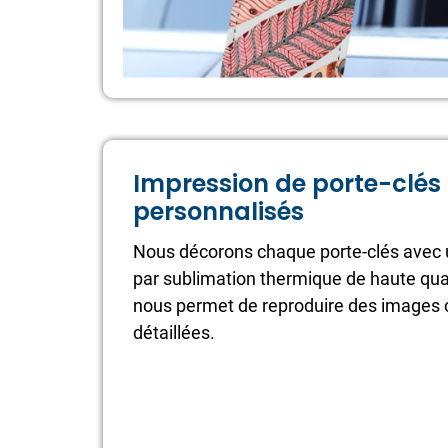
Impression de porte-clés
personnalisés
Nous décorons chaque porte-clés avec 
par sublimation thermique de haute qua
nous permet de reproduire des images 
détaillées.