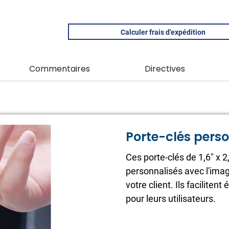
Calculer frais d'expédition
Commentaires
Directives
Porte-clés pers
Ces porte-clés de 1,6" x 2
personnalisés avec l'imag
votre client. Ils facilite
pour leurs utilisateurs.