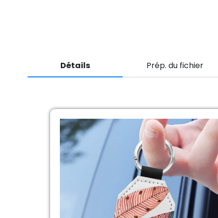
Détails
Prép. du fichier