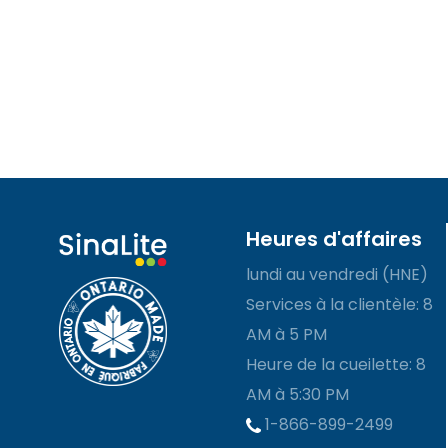
Heures d'affaires
lundi au vendredi (HNE)
Services à la clientèle: 8
AM à 5 PM
Heure de la cueilette: 8
AM à 5:30 PM
1-866-899-2499